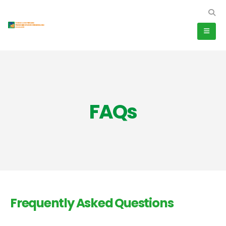
FAQs
Frequently Asked
Questions