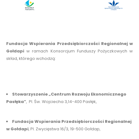
Fundacja Wspierania Przedsiębiorczości Regionalnej w
Gołdapi
w ramach Konsorcjum Funduszy Pożyczkowych w
skład, którego wchodzą:
Stowarzyszenie „Centrum Rozwoju Ekonomicznego
Pasłęka”
, Pl. Św. Wojciecha 3,14-400 Pasłęk,
Fundacja Wspierania Przedsiębiorczości Regionalnej
w Gołdapi
, Pl. Zwycięstwa 16/3, 19-500 Gołdap,