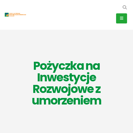
Pożyczka na
Inwestycje
Rozwojowe z
umorzeniem