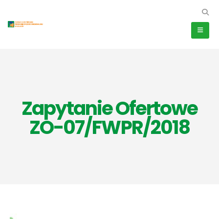
Zapytanie Ofertowe
ZO-07/FWPR/2018