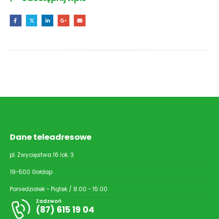
Dane teleadresowe
pl. Zwycięstwa 16 lok. 3
19-500 Gołdap
Poniedziałek - Piątek / 8:00 - 15:00
Zadzwoń
(87) 615 19 04