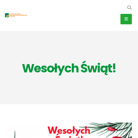
Wesołych Świąt!