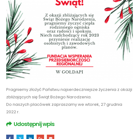
Pragniemy złożyć Państwu najserdeczniejsze życzenia z okazji
zbliżających się Świąt Bożego Narodzenia.
Do naszych placówek zapraszamy we wtorek, 27 grudnia
2022 r.
Udostępnij wpis